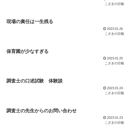
こざきの日報
現場の責任は一生残る
2023.01.26
こざきの日報
保育園が少なすぎる
2023.01.25
こざきの日報
調査士の口述試験 体験談
2023.01.24
こざきの日報
調査士の先生からのお問い合わせ
2023.01.23
こざきの日報