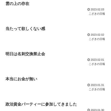
雲の上の存在
2023.02.03
こざきの日報
当たって欲しくない感
2023.02.02
こざきの日報
明日は名刺交換禁止会
2023.02.01
こざきの日報
本当にお金が無い
2023.01.31
こざきの日報
政治資金パーティーに参加してきました
2023.01.30