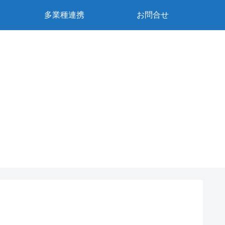
多業種連携
お問合せ