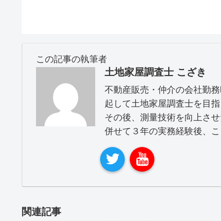
この記事の執筆者
土地家屋調査士 こざき
不動産販売・仲介の会社勤務
起して土地家屋調査士を目指
その後、測量技術を向上させ
併せて３年の実務経験後、こ
関連記事