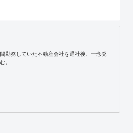
間勤務していた不動産会社を退社後、一念発
む。