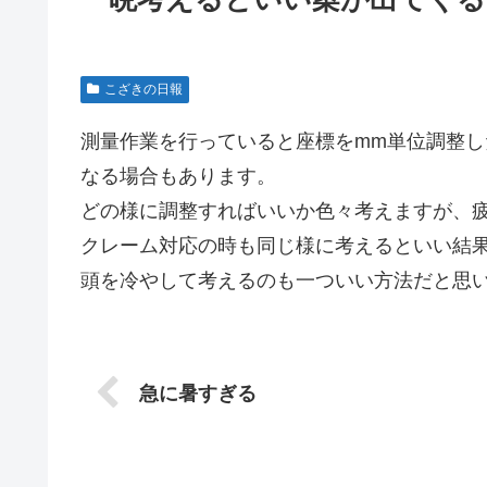
こざきの日報
測量作業を行っていると座標をmm単位調整した
なる場合もあります。
どの様に調整すればいいか色々考えますが、
クレーム対応の時も同じ様に考えるといい結
頭を冷やして考えるのも一ついい方法だと思
急に暑すぎる