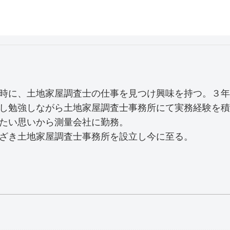
時に、土地家屋調査士の仕事を見つけ興味を持つ。３年
し勉強しながら土地家屋調査士事務所にて実務経験を積
たい思いから測量会社に勤務。
ざき土地家屋調査士事務所を設立し今に至る。