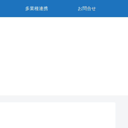
多業種連携
お問合せ