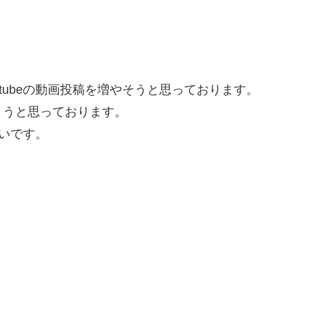
tubeの動画投稿を増やそうと思っております。
ようと思っております。
たいです。