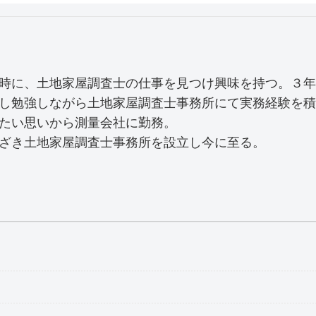
時に、土地家屋調査士の仕事を見つけ興味を持つ。３年
し勉強しながら土地家屋調査士事務所にて実務経験を積
たい思いから測量会社に勤務。
ざき土地家屋調査士事務所を設立し今に至る。