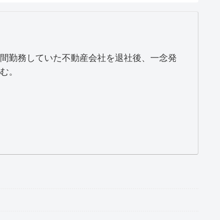
間勤務していた不動産会社を退社後、一念発
む。