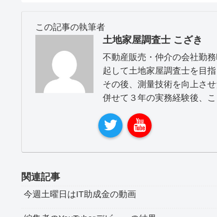
この記事の執筆者
土地家屋調査士 こざき
不動産販売・仲介の会社勤務
起して土地家屋調査士を目指
その後、測量技術を向上させ
併せて３年の実務経験後、こ
関連記事
今週土曜日はIT助成金の動画