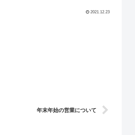
2021.12.23
年末年始の営業について