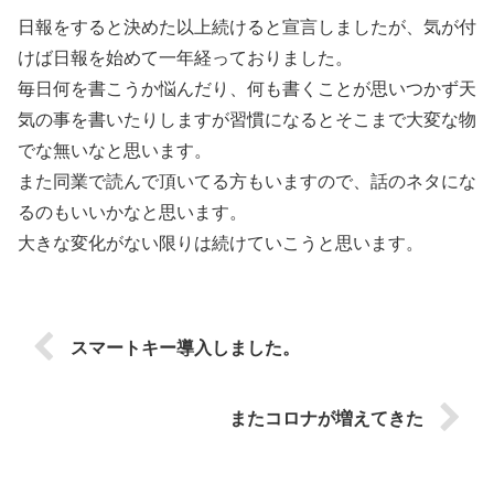
日報をすると決めた以上続けると宣言しましたが、気が付
けば日報を始めて一年経っておりました。
毎日何を書こうか悩んだり、何も書くことが思いつかず天
気の事を書いたりしますが習慣になるとそこまで大変な物
でな無いなと思います。
また同業で読んで頂いてる方もいますので、話のネタにな
るのもいいかなと思います。
大きな変化がない限りは続けていこうと思います。
スマートキー導入しました。
またコロナが増えてきた