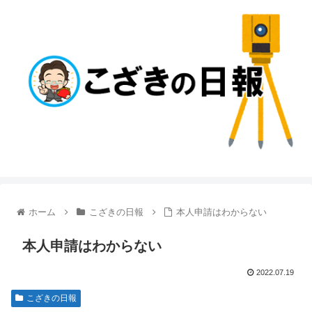
ホーム
こざきの日報
本人申請はわからない
本人申請はわからない
2022.07.19
こざきの日報