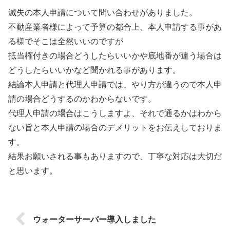
滅失の本人申請について問い合わせがありました。
不動産業者様によって予算の都合上、本人申請する事があ
る様でそこは全然いいのですが
抵当権付きの場合どうしたらいいかや底地番が違う場合は
どうしたらいいかなど聞かれる事があります。
結論本人申請と代理人申請では、やり方が違うので本人申
請の場合どうするのかわからないです。
代理人申請の場合はこうしますよ、それで通るかはわから
ない旨と本人申請の場合のデメリットをお伝えしておりま
す。
結果お願いされる事もありますので、丁寧な対応は大切だ
と思います。
ウォーターサーバー導入しました