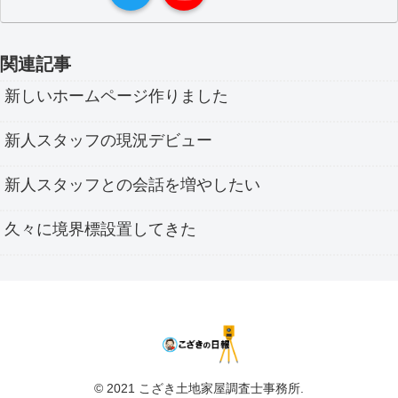
関連記事
新しいホームページ作りました
新人スタッフの現況デビュー
新人スタッフとの会話を増やしたい
久々に境界標設置してきた
© 2021 こざき土地家屋調査士事務所.