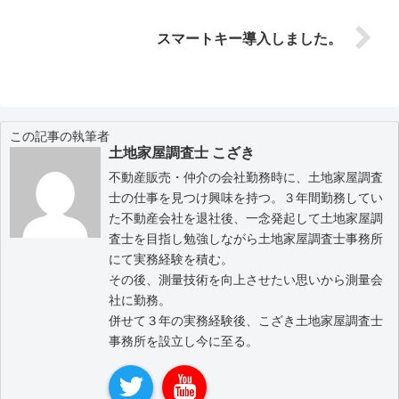
スマートキー導入しました。
この記事の執筆者
土地家屋調査士 こざき
不動産販売・仲介の会社勤務時に、土地家屋調査
士の仕事を見つけ興味を持つ。３年間勤務してい
た不動産会社を退社後、一念発起して土地家屋調
査士を目指し勉強しながら土地家屋調査士事務所
にて実務経験を積む。
その後、測量技術を向上させたい思いから測量会
社に勤務。
併せて３年の実務経験後、こざき土地家屋調査士
事務所を設立し今に至る。