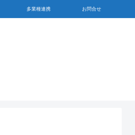
多業種連携
お問合せ