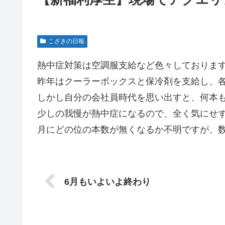
こざきの日報
熱中症対策は空調服支給など色々しておりま
昨年はクーラーボックスと保冷剤を支給し、
しかし自分の会社員時代を思い出すと、何本
少しの我慢が熱中症になるので、全く気にせ
月にどの位の本数が無くなるか不明ですが、
6月もいよいよ終わり