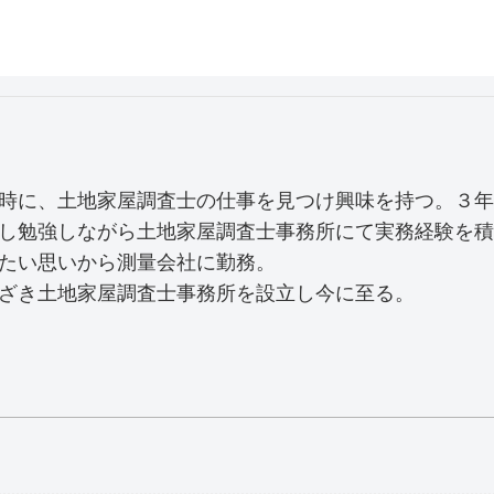
時に、土地家屋調査士の仕事を見つけ興味を持つ。３年
し勉強しながら土地家屋調査士事務所にて実務経験を積
たい思いから測量会社に勤務。
ざき土地家屋調査士事務所を設立し今に至る。