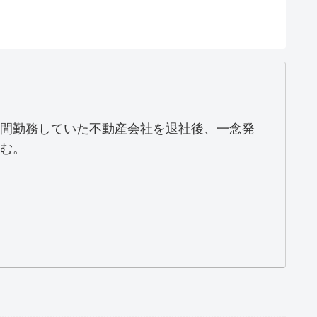
間勤務していた不動産会社を退社後、一念発
む。