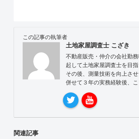
この記事の執筆者
土地家屋調査士 こざき
不動産販売・仲介の会社勤務
起して土地家屋調査士を目指
その後、測量技術を向上させ
併せて３年の実務経験後、こ
関連記事