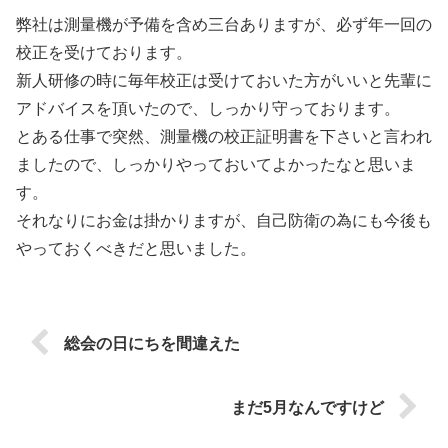
弊社は測量機が予備を含め三台ありますが、必ず年一回の
校正を受けております。
新人研修の時に毎年校正は受けておいた方がいいと先輩に
アドバイスを頂いたので、しっかり守っております。
とある仕事で突然、測量機の校正証明書を下さいと言われ
ましたので、しっかりやっておいてよかったなと思いま
す。
それなりにお金は掛かりますが、自己防衛の為にも今後も
やっておくべきだと思いました。
総会の日にちを間違えた
まだ5月なんですけど