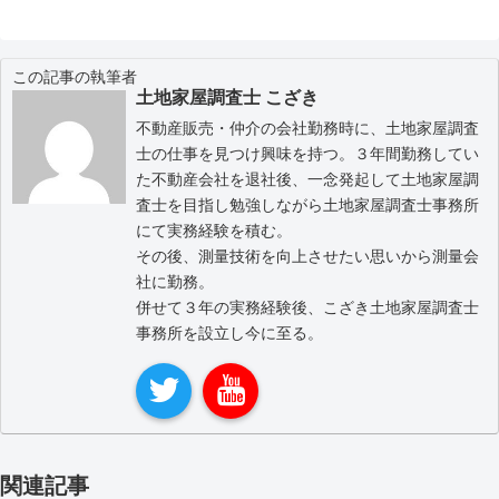
この記事の執筆者
土地家屋調査士 こざき
不動産販売・仲介の会社勤務時に、土地家屋調査
士の仕事を見つけ興味を持つ。３年間勤務してい
た不動産会社を退社後、一念発起して土地家屋調
査士を目指し勉強しながら土地家屋調査士事務所
にて実務経験を積む。
その後、測量技術を向上させたい思いから測量会
社に勤務。
併せて３年の実務経験後、こざき土地家屋調査士
事務所を設立し今に至る。
関連記事