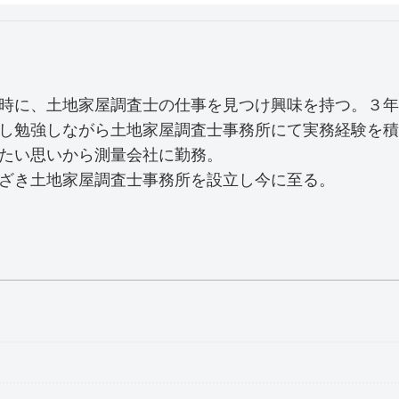
時に、土地家屋調査士の仕事を見つけ興味を持つ。３年
し勉強しながら土地家屋調査士事務所にて実務経験を積
たい思いから測量会社に勤務。
ざき土地家屋調査士事務所を設立し今に至る。