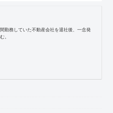
間勤務していた不動産会社を退社後、一念発
む。