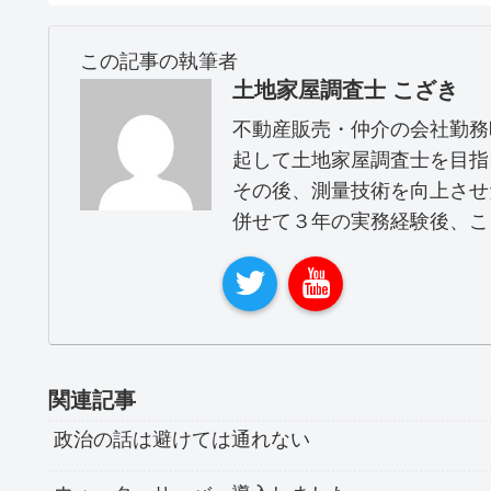
この記事の執筆者
土地家屋調査士 こざき
不動産販売・仲介の会社勤務
起して土地家屋調査士を目指
その後、測量技術を向上させ
併せて３年の実務経験後、こ
関連記事
政治の話は避けては通れない