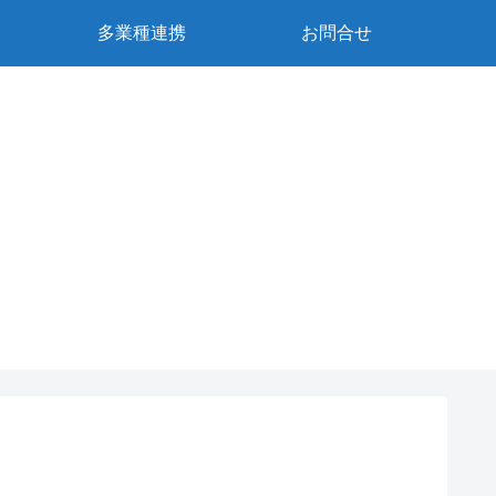
多業種連携
お問合せ