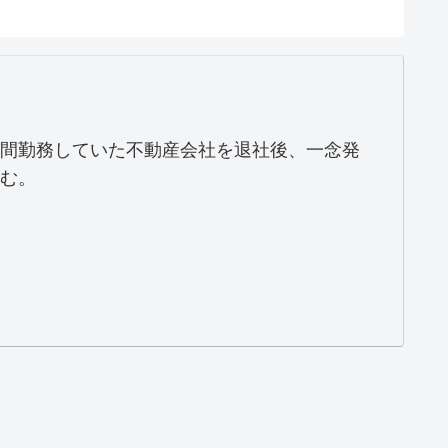
間勤務していた不動産会社を退社後、一念発
む。