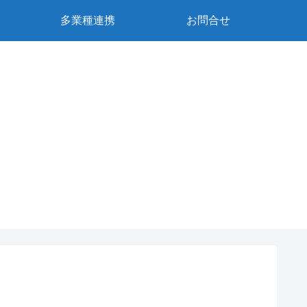
多業種連携
お問合せ