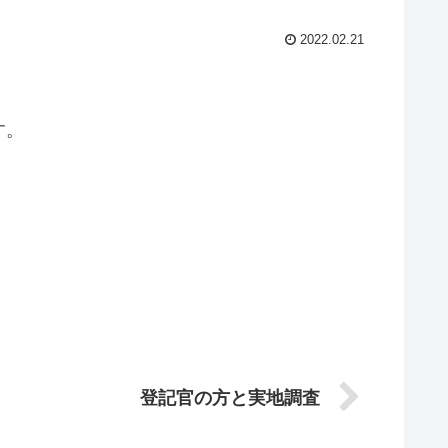
2022.02.21
す。
登記官の方と実地調査