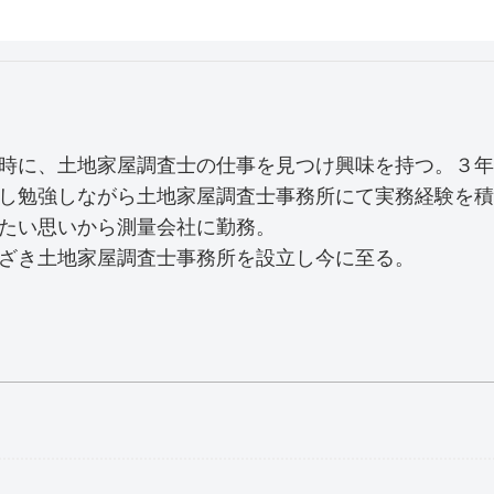
時に、土地家屋調査士の仕事を見つけ興味を持つ。３年
し勉強しながら土地家屋調査士事務所にて実務経験を積
たい思いから測量会社に勤務。
ざき土地家屋調査士事務所を設立し今に至る。