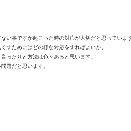
方ない事ですが起こった時の対応が大切だと思っていま
無くすためにはどの様な対応をすればよいか。
て貰ったりと方法は色々あると思います。
い問題だと思います。