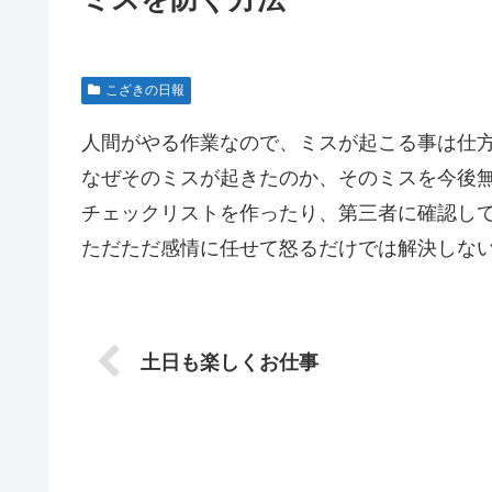
こざきの日報
人間がやる作業なので、ミスが起こる事は仕
なぜそのミスが起きたのか、そのミスを今後
チェックリストを作ったり、第三者に確認し
ただただ感情に任せて怒るだけでは解決しな
土日も楽しくお仕事