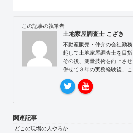
この記事の執筆者
土地家屋調査士 こざき
不動産販売・仲介の会社勤務
起して土地家屋調査士を目指
その後、測量技術を向上させ
併せて３年の実務経験後、こ
関連記事
どこの現場の人やろか