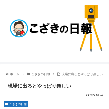
ホーム
こざきの日報
現場に出るとやっぱり楽しい
現場に出るとやっぱり楽しい
2022.01.24
こざきの日報