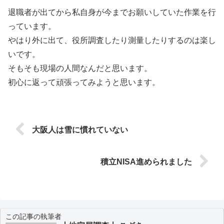
退職者が出てから私自身が今までお願いしていた作業を行
っています。
やはり外に出て、役所調査したり測量したりするのは楽し
いです。
そもそも現場の人間なんだと思います。
初心に返って頑張ってみようと思います。
大阪人は雪に慣れていない
積立NISA進められました
この記事の執筆者