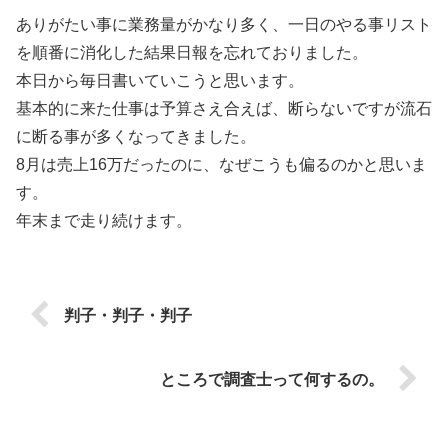
ありがたい事に業務量がかなり多く、一日のやる事リスト
を順番に消化した結果日報を忘れておりました。
本日から毎日書いていこうと思います。
基本的に来た仕事は予算さえ合えば、断らないですが流石
に断る事が多くなってきました。
8月は売上16万だったのに、なぜこうも偏るのかと思いま
す。
年末まで走り続けます。
判子・判子・判子
ところで調査士って何するの。