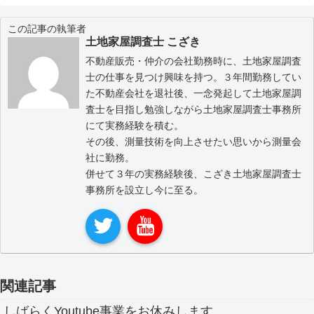
この記事の執筆者
土地家屋調査士 こざき
不動産販売・仲介の会社勤務時に、土地家屋調査
士の仕事を見つけ興味を持つ。３年間勤務してい
た不動産会社を退社後、一念発起して土地家屋調
査士を目指し勉強しながら土地家屋調査士事務所
にて実務経験を積む。
その後、測量技術を向上させたい思いから測量会
社に勤務。
併せて３年の実務経験後、こざき土地家屋調査士
事務所を設立し今に至る。
関連記事
しばらくYoutube事業をお休みします。