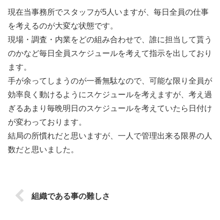
現在当事務所でスタッフが5人いますが、毎日全員の仕事
を考えるのが大変な状態です。
現場・調査・内業をどの組み合わせで、誰に担当して貰う
のかなど毎日全員スケジュールを考えて指示を出しており
ます。
手が余ってしまうのが一番無駄なので、可能な限り全員が
効率良く動けるようにスケジュールを考えますが、考え過
ぎるあまり毎晩明日のスケジュールを考えていたら日付け
が変わっております。
結局の所慣れだと思いますが、一人で管理出来る限界の人
数だと思いました。
組織である事の難しさ