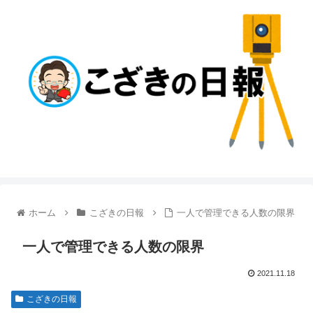
ホーム
こざきの日報
一人で管理できる人数の限界
一人で管理できる人数の限界
2021.11.18
こざきの日報