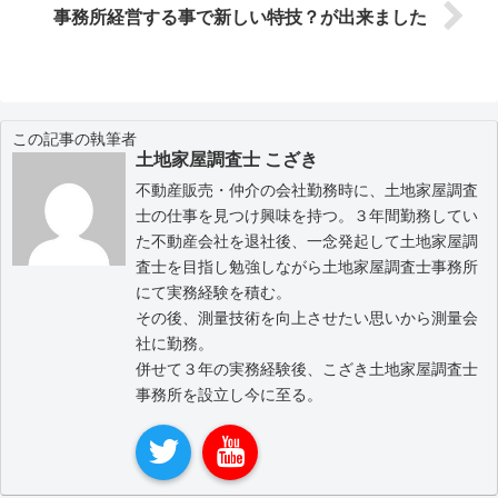
事務所経営する事で新しい特技？が出来ました
この記事の執筆者
土地家屋調査士 こざき
不動産販売・仲介の会社勤務時に、土地家屋調査
士の仕事を見つけ興味を持つ。３年間勤務してい
た不動産会社を退社後、一念発起して土地家屋調
査士を目指し勉強しながら土地家屋調査士事務所
にて実務経験を積む。
その後、測量技術を向上させたい思いから測量会
社に勤務。
併せて３年の実務経験後、こざき土地家屋調査士
事務所を設立し今に至る。