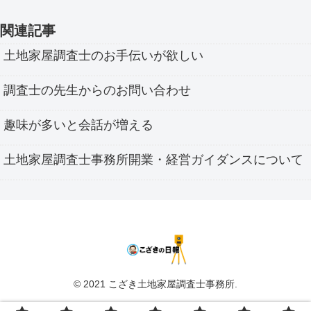
関連記事
土地家屋調査士のお手伝いが欲しい
調査士の先生からのお問い合わせ
趣味が多いと会話が増える
土地家屋調査士事務所開業・経営ガイダンスについて
© 2021 こざき土地家屋調査士事務所.