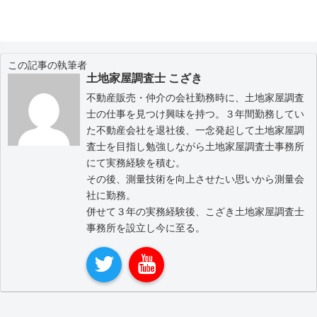
この記事の執筆者
土地家屋調査士 こざき
不動産販売・仲介の会社勤務時に、土地家屋調査
士の仕事を見つけ興味を持つ。３年間勤務してい
た不動産会社を退社後、一念発起して土地家屋調
査士を目指し勉強しながら土地家屋調査士事務所
にて実務経験を積む。
その後、測量技術を向上させたい思いから測量会
社に勤務。
併せて３年の実務経験後、こざき土地家屋調査士
事務所を設立し今に至る。