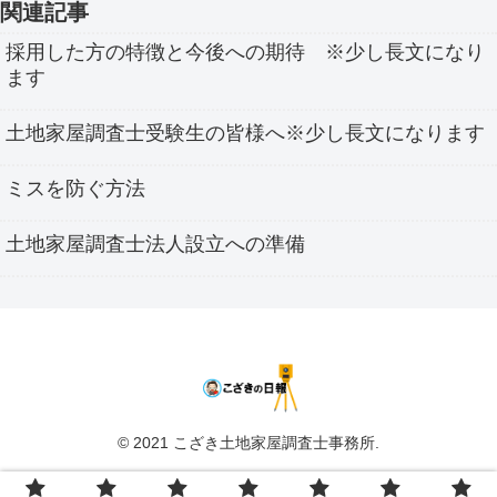
関連記事
採用した方の特徴と今後への期待 ※少し長文になり
ます
土地家屋調査士受験生の皆様へ※少し長文になります
ミスを防ぐ方法
土地家屋調査士法人設立への準備
© 2021 こざき土地家屋調査士事務所.