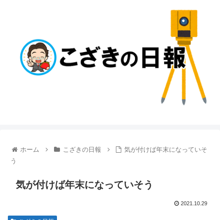
ホーム
こざきの日報
気が付けば年末になっていそ
う
気が付けば年末になっていそう
2021.10.29