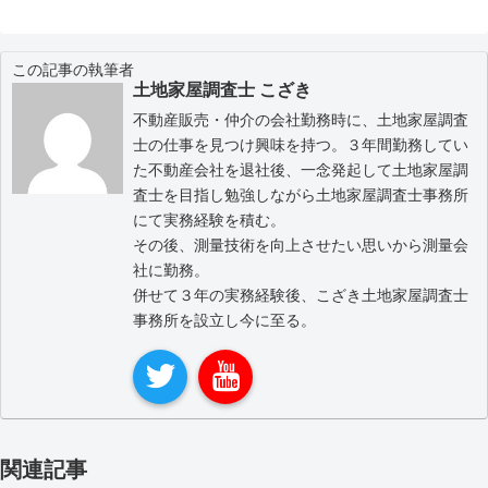
この記事の執筆者
土地家屋調査士 こざき
不動産販売・仲介の会社勤務時に、土地家屋調査
士の仕事を見つけ興味を持つ。３年間勤務してい
た不動産会社を退社後、一念発起して土地家屋調
査士を目指し勉強しながら土地家屋調査士事務所
にて実務経験を積む。
その後、測量技術を向上させたい思いから測量会
社に勤務。
併せて３年の実務経験後、こざき土地家屋調査士
事務所を設立し今に至る。
関連記事