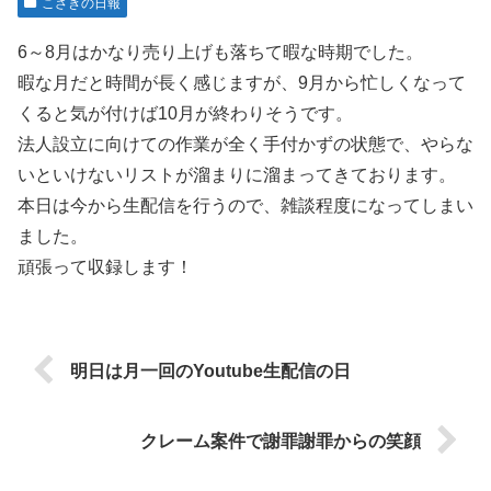
こざきの日報
6～8月はかなり売り上げも落ちて暇な時期でした。
暇な月だと時間が長く感じますが、9月から忙しくなって
くると気が付けば10月が終わりそうです。
法人設立に向けての作業が全く手付かずの状態で、やらな
いといけないリストが溜まりに溜まってきております。
本日は今から生配信を行うので、雑談程度になってしまい
ました。
頑張って収録します！
明日は月一回のYoutube生配信の日
クレーム案件で謝罪謝罪からの笑顔