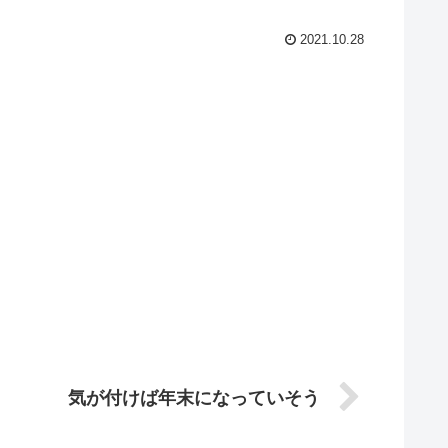
2021.10.28
気が付けば年末になっていそう