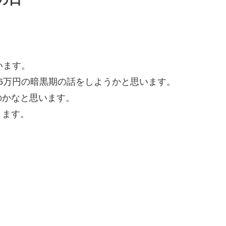
います。
6万円の暗黒期の話をしようかと思います。
のかなと思います。
ります。