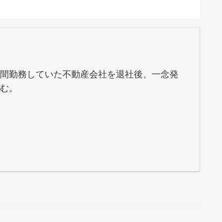
間勤務していた不動産会社を退社後、一念発
む。