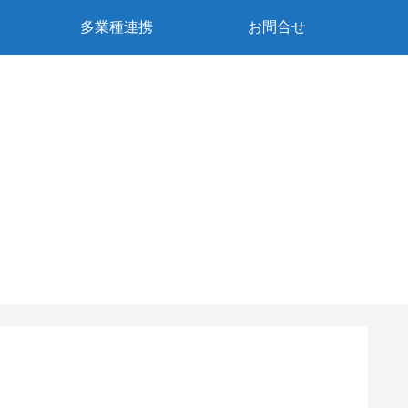
多業種連携
お問合せ