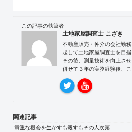
この記事の執筆者
土地家屋調査士 こざき
不動産販売・仲介の会社勤務
起して土地家屋調査士を目指
その後、測量技術を向上させ
併せて３年の実務経験後、こ
関連記事
貴重な機会を生かすも殺すもその人次第