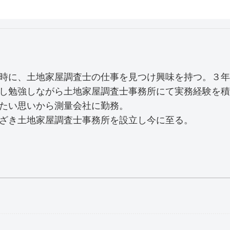
時に、土地家屋調査士の仕事を見つけ興味を持つ。３年
し勉強しながら土地家屋調査士事務所にて実務経験を積
たい思いから測量会社に勤務。
ざき土地家屋調査士事務所を設立し今に至る。