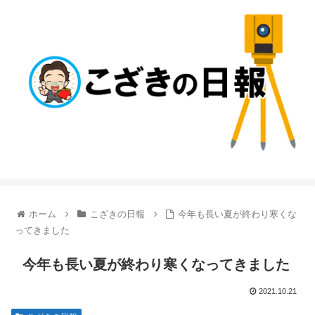
ホーム
こざきの日報
今年も長い夏が終わり寒くな
ってきました
今年も長い夏が終わり寒くなってきました
2021.10.21