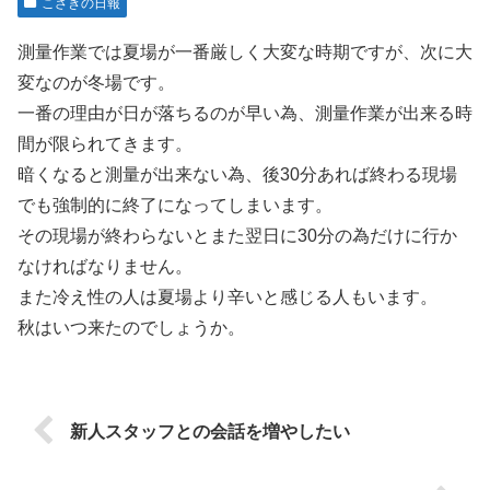
こざきの日報
測量作業では夏場が一番厳しく大変な時期ですが、次に大
変なのが冬場です。
一番の理由が日が落ちるのが早い為、測量作業が出来る時
間が限られてきます。
暗くなると測量が出来ない為、後30分あれば終わる現場
でも強制的に終了になってしまいます。
その現場が終わらないとまた翌日に30分の為だけに行か
なければなりません。
また冷え性の人は夏場より辛いと感じる人もいます。
秋はいつ来たのでしょうか。
新人スタッフとの会話を増やしたい