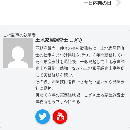
一日内業の日
この記事の執筆者
土地家屋調査士 こざき
不動産販売・仲介の会社勤務時に、土地家屋調査
士の仕事を見つけ興味を持つ。３年間勤務してい
た不動産会社を退社後、一念発起して土地家屋調
査士を目指し勉強しながら土地家屋調査士事務所
にて実務経験を積む。
その後、測量技術を向上させたい思いから測量会
社に勤務。
併せて３年の実務経験後、こざき土地家屋調査士
事務所を設立し今に至る。