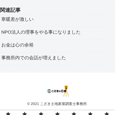
関連記事
寒暖差が激しい
NPO法人の理事をやる事になりました
お金は心の余裕
事務所内での会話が増えました
© 2021 こざき土地家屋調査士事務所.