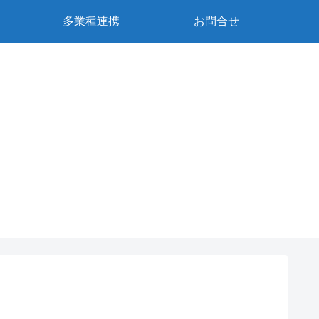
多業種連携
お問合せ