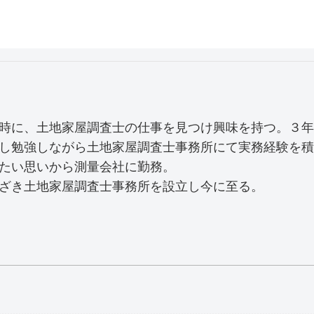
時に、土地家屋調査士の仕事を見つけ興味を持つ。３年
し勉強しながら土地家屋調査士事務所にて実務経験を積
たい思いから測量会社に勤務。
ざき土地家屋調査士事務所を設立し今に至る。