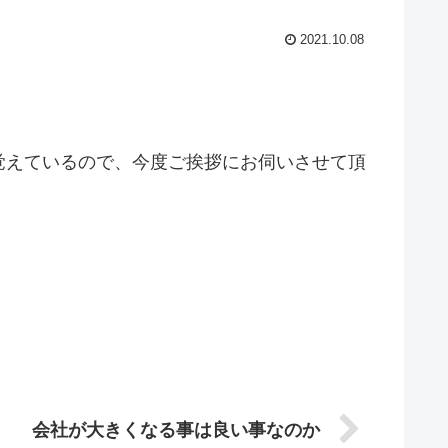
2021.10.08
。
覚えているので、今度ご挨拶にお伺いさせて頂
会社が大きくなる事は良い事なのか