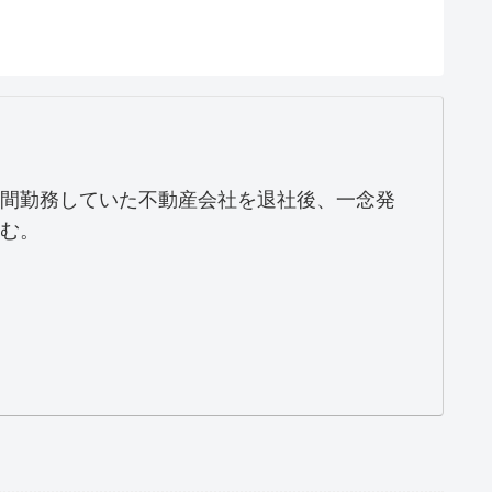
間勤務していた不動産会社を退社後、一念発
む。