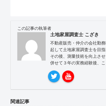
この記事の執筆者
土地家屋調査士 こざき
不動産販売・仲介の会社勤務
起して土地家屋調査士を目指
その後、測量技術を向上させ
併せて３年の実務経験後、こ
関連記事