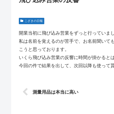
こざきの日報
開業当初に飛び込み営業をずっと行っていま
私は名前を覚えるのが苦手で、お名前聞いて
こうと思っております。
いくら飛び込み営業の反響に時間が掛かるとは
今回の件で結果を出して、次回以降も使って
測量用品は本当に高い