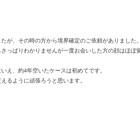
したが、その時の方から境界確定のご依頼がありました
もさっぱりわかりませんが一度お会いした方の顔はほぼ
いえ、約4年空いたケースは初めてです。
貰えるように頑張ろうと思います。