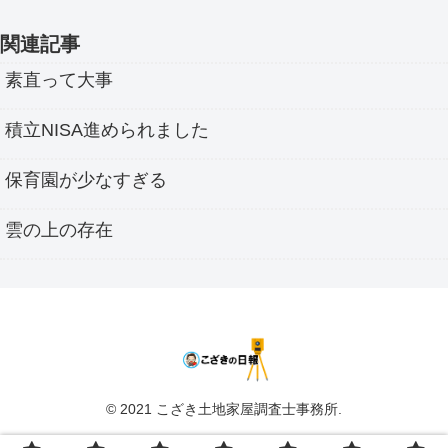
関連記事
素直って大事
積立NISA進められました
保育園が少なすぎる
雲の上の存在
© 2021 こざき土地家屋調査士事務所.