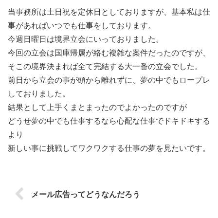
当事務所は土日祝を定休日としておりますが、基本私は仕
事があればいつでも仕事をしております。
今週日曜日は境界立会にいっておりました。
今回の立会は国庫帰属が絡む複雑な案件だったのですが、
そこの境界決まれば全て完結する大一番の立会でした。
前日から立会の事が頭から離れずに、夢の中でもロープレ
しておりました。
結果として上手くまとまったのでよかったのですが
どうせ夢の中でも仕事するなら心配な仕事でドキドキする
より
新しい事に挑戦してワクワクする仕事の夢を見たいです。
メール広告ってどうなんだろう