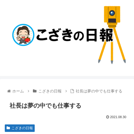
ホーム
こざきの日報
社長は夢の中でも仕事する
社長は夢の中でも仕事する
2021.08.30
こざきの日報