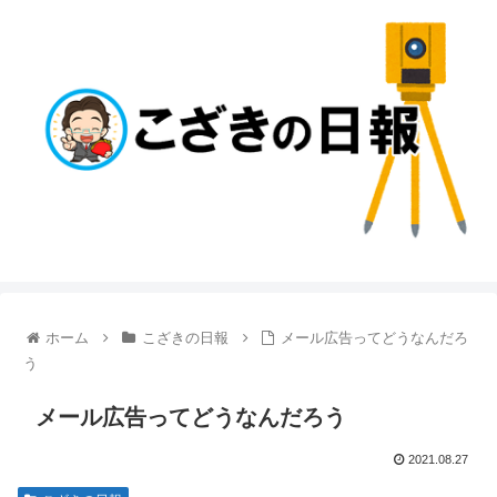
ホーム
こざきの日報
メール広告ってどうなんだろ
う
メール広告ってどうなんだろう
2021.08.27