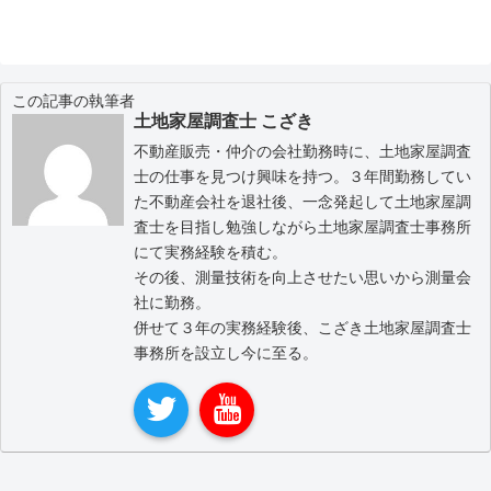
この記事の執筆者
土地家屋調査士 こざき
不動産販売・仲介の会社勤務時に、土地家屋調査
士の仕事を見つけ興味を持つ。３年間勤務してい
た不動産会社を退社後、一念発起して土地家屋調
査士を目指し勉強しながら土地家屋調査士事務所
にて実務経験を積む。
その後、測量技術を向上させたい思いから測量会
社に勤務。
併せて３年の実務経験後、こざき土地家屋調査士
事務所を設立し今に至る。