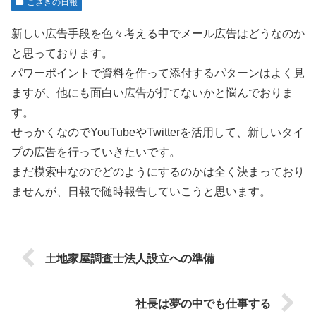
こざきの日報
新しい広告手段を色々考える中でメール広告はどうなのか
と思っております。
パワーポイントで資料を作って添付するパターンはよく見
ますが、他にも面白い広告が打てないかと悩んでおりま
す。
せっかくなのでYouTubeやTwitterを活用して、新しいタイ
プの広告を行っていきたいです。
まだ模索中なのでどのようにするのかは全く決まっており
ませんが、日報で随時報告していこうと思います。
土地家屋調査士法人設立への準備
社長は夢の中でも仕事する