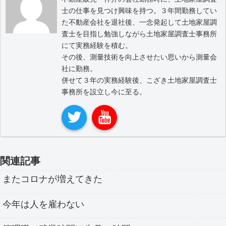
士の仕事を見つけ興味を持つ。３年間勤務してい
た不動産会社を退社後、一念発起して土地家屋調
査士を目指し勉強しながら土地家屋調査士事務所
にて実務経験を積む。
その後、測量技術を向上させたい思いから測量会
社に勤務。
併せて３年の実務経験後、こざき土地家屋調査士
事務所を設立し今に至る。
関連記事
またコロナが増えてきた
今年は人を雇わない