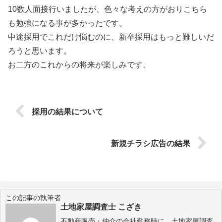
10数人面接行いましたが、色々な考えの方がおりこちら
も勉強になる事が多かったです。
中途採用でこれだけ悩むのに、新卒採用はもっと難しいだ
ろうと思います。
お二方のこれからの将来が楽しみです。
採用の結果について
新規チラシ広告の結果
この記事の執筆者
土地家屋調査士 こざき
不動産販売・仲介の会社勤務時に、土地家屋調査