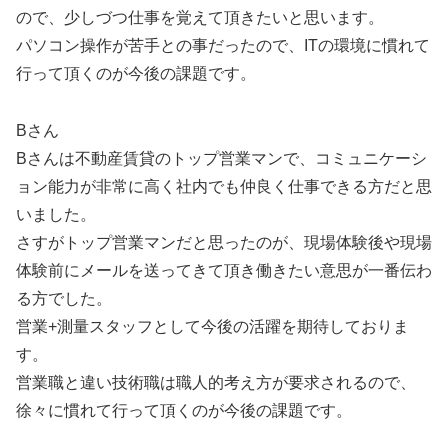
ので、少しづつ仕事を覚えて頂きたいと思います。
パソコン操作が苦手との事だったので、ITの環境に慣れて
行って頂くのが今後の課題です。
Bさん
Bさんは不動産賃貸のトップ営業マンで、コミュニケーシ
ョン能力が非常に高く社内でも仲良く仕事できる方だと思
いました。
さすがトップ営業マンだと思ったのが、現場体験後や現場
体験前にメールを送ってきて頂き働きたい意思が一番伝わ
る方でした。
営業+測量スタッフとして今後の活躍を期待しておりま
す。
営業職と違い技術職は職人的考え方が要求されるので、
徐々に慣れて行って頂くのが今後の課題です。