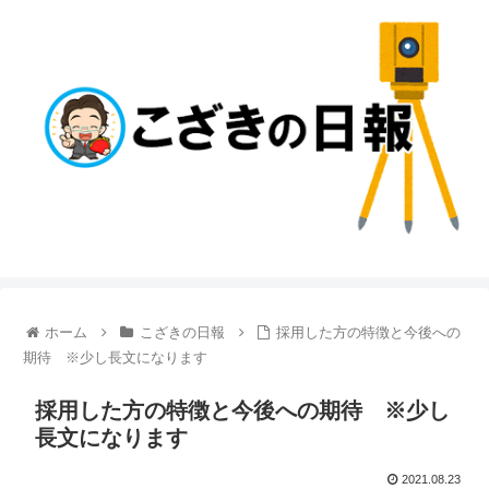
ホーム
こざきの日報
採用した方の特徴と今後への
期待 ※少し長文になります
採用した方の特徴と今後への期待 ※少し
長文になります
2021.08.23